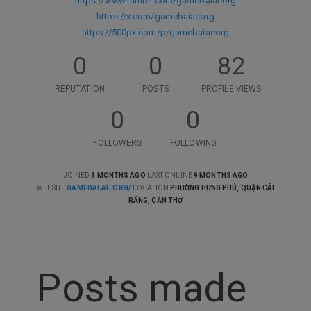
https://www.tumblr.com/gamebaiaeorg
https://x.com/gamebaiaeorg
https://500px.com/p/gamebaiaeorg
0
0
82
REPUTATION
POSTS
PROFILE VIEWS
0
0
FOLLOWERS
FOLLOWING
JOINED
9 MONTHS AGO
LAST ONLINE
9 MONTHS AGO
WEBSITE
GAMEBAI.AE.ORG/
LOCATION
PHƯỜNG HƯNG PHÚ, QUẬN CÁI
RĂNG, CẦN THƠ
Posts made