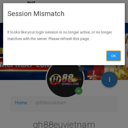
Session Mismatch
It looks like your login session is no longer active, or no longer
matches with the server. Please refresh this page.
OK
Home
qh88euvietnam
qh88euvietnam