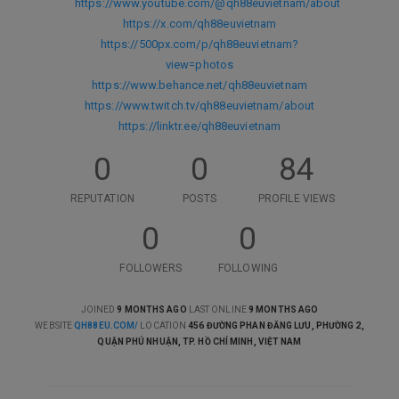
https://www.youtube.com/@qh88euvietnam/about
https://x.com/qh88euvietnam
https://500px.com/p/qh88euvietnam?
view=photos
https://www.behance.net/qh88euvietnam
https://www.twitch.tv/qh88euvietnam/about
https://linktr.ee/qh88euvietnam
0
0
84
REPUTATION
POSTS
PROFILE VIEWS
0
0
FOLLOWERS
FOLLOWING
JOINED
9 MONTHS AGO
LAST ONLINE
9 MONTHS AGO
WEBSITE
QH88EU.COM/
LOCATION
456 ĐƯỜNG PHAN ĐĂNG LƯU, PHƯỜNG 2,
QUẬN PHÚ NHUẬN, TP. HỒ CHÍ MINH, VIỆT NAM