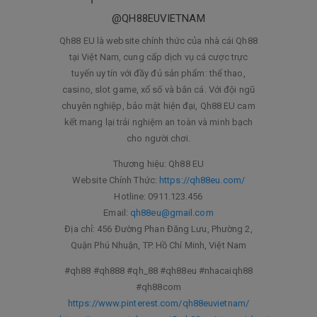
@QH88EUVIETNAM
Qh88 EU là website chính thức của nhà cái Qh88
tại Việt Nam, cung cấp dịch vụ cá cược trực
tuyến uy tín với đầy đủ sản phẩm: thể thao,
casino, slot game, xổ số và bắn cá. Với đội ngũ
chuyên nghiệp, bảo mật hiện đại, Qh88 EU cam
kết mang lại trải nghiệm an toàn và minh bạch
cho người chơi.
Thương hiệu: Qh88 EU
Website Chính Thức:
https://qh88eu.com/
Hotline: 0911.123.456
Email:
qh88eu@gmail.com
Địa chỉ: 456 Đường Phan Đăng Lưu, Phường 2,
Quận Phú Nhuận, TP. Hồ Chí Minh, Việt Nam
#qh88 #qh888 #qh_88 #qh88eu #nhacaiqh88
#qh88com
https://www.pinterest.com/qh88euvietnam/