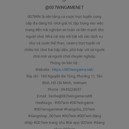
@007WINGAMENET
007WIN là nền tảng cá cược trực tuyến cung
cấp đa dạng trò chơi giải trí, tập trung vào việc
mang đến trải nghiệm an toàn và liền mạch cho
người chơi. Nhà cái này nổi bật với các dịch vụ
như cá cược thể thao, casino trực tuyến và
nhiều trò chơi bài hấp dẫn, phù hợp với cả người
chơi mới và người chơi chuyên nghiệp.
Thông tin liên hệ :
Website :
https://007wingame.net/
Địa chỉ : 169 Nguyễn Bá Tòng, Phường 11, Tân
Bình, Hồ Chí Minh, Vietnam
Phone : 0945224657
Email : lienhe@007wingame.net8
Hashtags : #007win #007wingame
#007wingamenet #trangchu_007win
#dangnhap_007win #007win #007win đăng
nhập #007win trang chủ #tải app 007win #dang