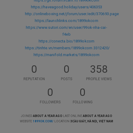
https://git.forum.ircam.fr/1899okcom
https://haveagood.holiday/users/406353
http://onlineboxing.net/jforum/user/edit/370693.page
https://launchlinks.com/1899okcom
https://www.sutori.com/en/user/99ok-nha-cai-
f4eb
https://conecta.bio/1899okcom
https://tinhte.vn/members/1899okcom.3312420/
https://manifold.markets/1899okcom
0
0
358
REPUTATION
POSTS
PROFILE VIEWS
0
0
FOLLOWERS
FOLLOWING
JOINED
ABOUT A YEAR AGO
LAST ONLINE
ABOUT A YEAR AGO
WEBSITE
1899OK.COM/
LOCATION
3CẦU GIẤY, HÀ NỘI, VIỆT NAM