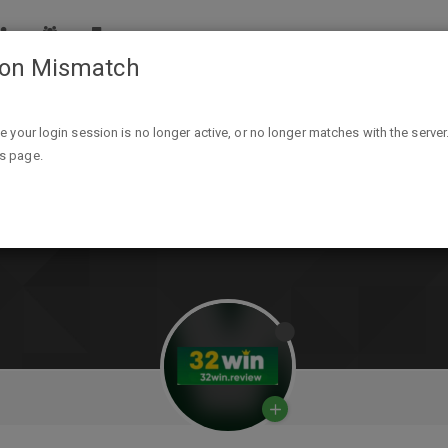
ion Mismatch
ike your login session is no longer active, or no longer matches with the server
is page.