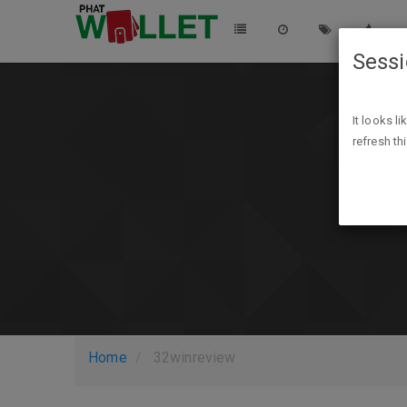
Sess
It looks l
refresh th
Home
32winreview