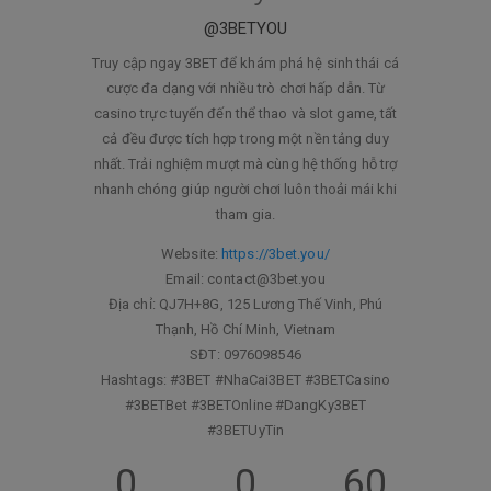
@3BETYOU
Truy cập ngay 3BET để khám phá hệ sinh thái cá
cược đa dạng với nhiều trò chơi hấp dẫn. Từ
casino trực tuyến đến thể thao và slot game, tất
cả đều được tích hợp trong một nền tảng duy
nhất. Trải nghiệm mượt mà cùng hệ thống hỗ trợ
nhanh chóng giúp người chơi luôn thoải mái khi
tham gia.
Website:
https://3bet.you/
Email: contact@3bet.you
Địa chỉ: QJ7H+8G, 125 Lương Thế Vinh, Phú
Thạnh, Hồ Chí Minh, Vietnam
SĐT: 0976098546
Hashtags: #3BET #NhaCai3BET #3BETCasino
#3BETBet #3BETOnline #DangKy3BET
#3BETUyTin
0
0
60