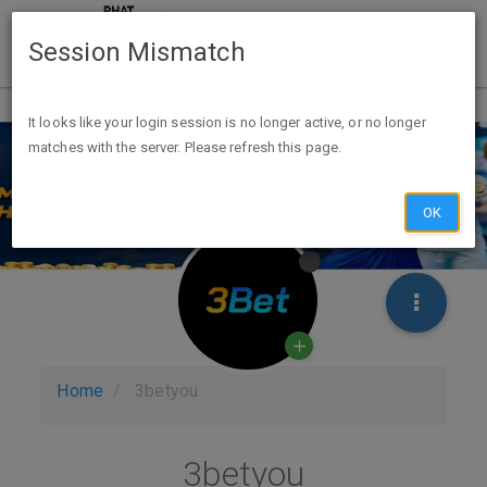
Session Mismatch
It looks like your login session is no longer active, or no longer
matches with the server. Please refresh this page.
OK
Home
3betyou
3betyou