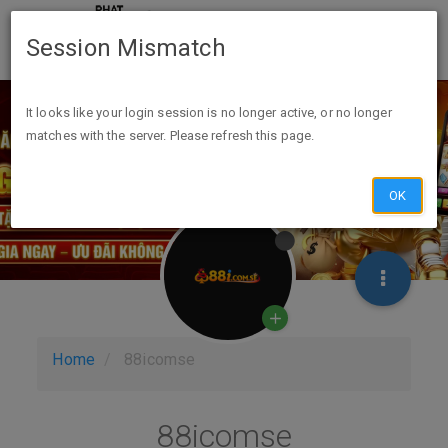
Session Mismatch
It looks like your login session is no longer active, or no longer
matches with the server. Please refresh this page.
OK
Home
88icomse
88icomse