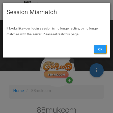
Session Mismatch
It looks like your login session is no longer active, or no longer
matches with the server. Please refresh this page.
OK
Home
88mukcom
88mukcom