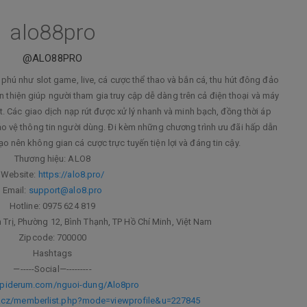
alo88pro
@ALO88PRO
g phú như slot game, live, cá cược thể thao và bắn cá, thu hút đông đảo
ân thiện giúp người tham gia truy cập dễ dàng trên cả điện thoại và máy
oạt. Các giao dịch nạp rút được xử lý nhanh và minh bạch, đồng thời áp
ảo vệ thông tin người dùng. Đi kèm những chương trình ưu đãi hấp dẫn
o nên không gian cá cược trực tuyến tiện lợi và đáng tin cậy.
Thương hiệu: ALO8
Website:
https://alo8.pro/
Email:
support@alo8.pro
Hotline: 0975 624 819
n Trị, Phường 12, Bình Thạnh, TP Hồ Chí Minh, Việt Nam
Zipcode: 700000
Hashtags
—-----Social—---------
/spiderum.com/nguoi-dung/Alo8pro
ue.cz/memberlist.php?mode=viewprofile&u=227845