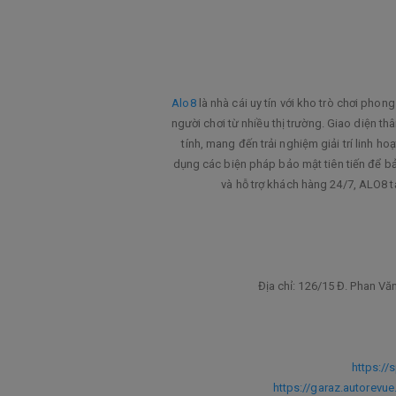
Alo8
là nhà cái uy tín với kho trò chơi phon
người chơi từ nhiều thị trường. Giao diện th
tính, mang đến trải nghiệm giải trí linh h
dụng các biện pháp bảo mật tiên tiến để b
và hỗ trợ khách hàng 24/7, ALO8 tạ
Địa chỉ: 126/15 Đ. Phan Vă
https:/
https://garaz.autorev