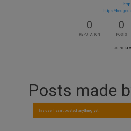
htt
https://hedged
0
0
REPUTATION
POSTS
JOINED
4 
Posts made b
This user hasn't posted anything yet.