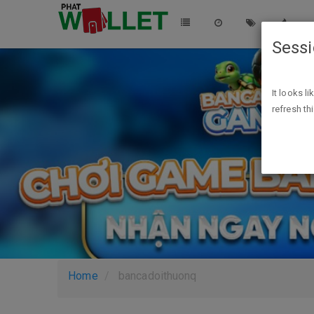
Sess
It looks l
refresh th
Home
bancadoithuonq