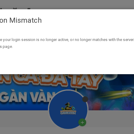
ion Mismatch
ike your login session is no longer active, or no longer matches with the server
is page.