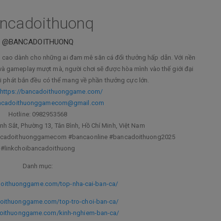
ncadoithuonq
@BANCADOITHUONQ
ỉnh cao dành cho những ai đam mê săn cá đổi thưởng hấp dẫn. Với nền
 và gameplay mượt mà, người chơi sẽ được hòa mình vào thế giới đại
 phát bắn đều có thể mang về phần thưởng cực lớn.
https://bancadoithuonggame.com/
ncadoithuonggamecom@gmail.com
Hotline: 0982953568
nh Sắt, Phường 13, Tân Bình, Hồ Chí Minh, Việt Nam
ncadoithuonggamecom #bancaonline #bancadoithuong2025
#linkchoibancadoithuong
Danh mục:
doithuonggame.com/top-nha-cai-ban-ca/
doithuonggame.com/top-tro-choi-ban-ca/
doithuonggame.com/kinh-nghiem-ban-ca/