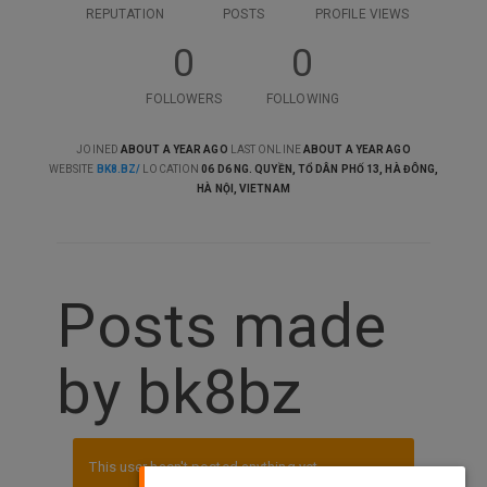
REPUTATION
POSTS
PROFILE VIEWS
0
0
FOLLOWERS
FOLLOWING
JOINED
ABOUT A YEAR AGO
LAST ONLINE
ABOUT A YEAR AGO
WEBSITE
BK8.BZ/
LOCATION
06 D6 NG. QUYỀN, TỔ DÂN PHỐ 13, HÀ ĐÔNG,
HÀ NỘI, VIETNAM
Posts made
by bk8bz
This user hasn't posted anything yet.