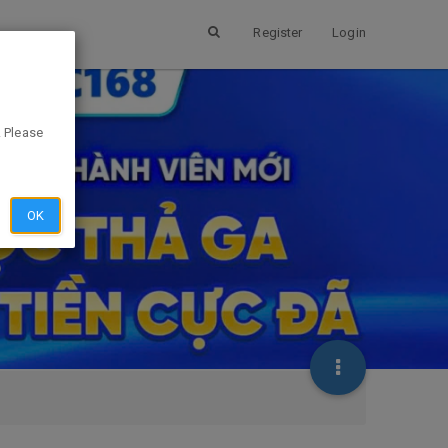
Register
Login
. Please
OK