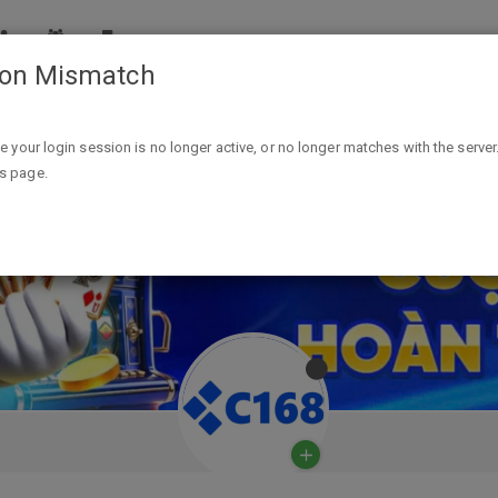
ion Mismatch
ike your login session is no longer active, or no longer matches with the server
is page.