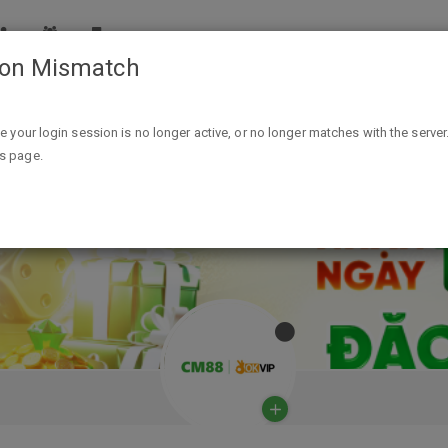
ion Mismatch
ike your login session is no longer active, or no longer matches with the server
is page.