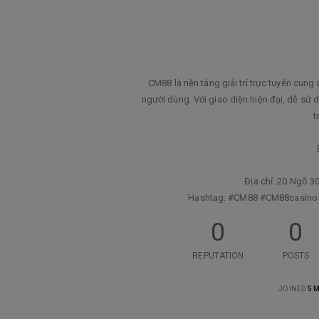
CM88 là nền tảng giải trí trực tuyến cun
người dùng. Với giao diện hiện đại, dễ s
t
Địa chỉ: 20 Ngõ 30
Hashtag: #CM88 #CM88casino
0
0
REPUTATION
POSTS
JOINED
5 