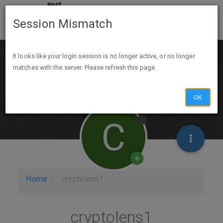
Session Mismatch
It looks like your login session is no longer active, or no longer
matches with the server. Please refresh this page.
OK
C
Home
cryptolens1
cryptolens1