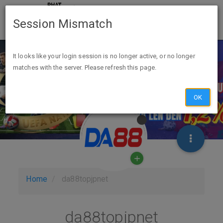
Session Mismatch
It looks like your login session is no longer active, or no longer
matches with the server. Please refresh this page.
OK
Home
da88topjpnet
da88topjpnet