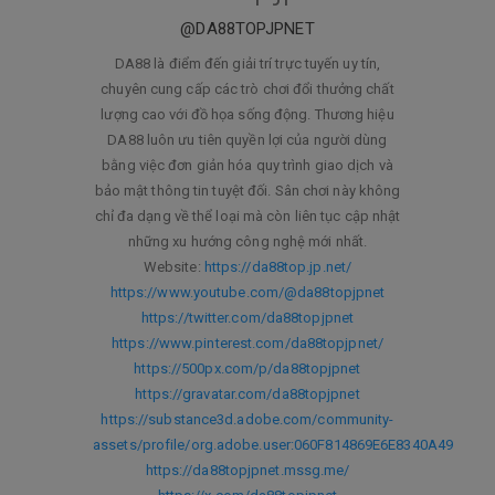
@DA88TOPJPNET
DA88 là điểm đến giải trí trực tuyến uy tín,
chuyên cung cấp các trò chơi đổi thưởng chất
lượng cao với đồ họa sống động. Thương hiệu
DA88 luôn ưu tiên quyền lợi của người dùng
bằng việc đơn giản hóa quy trình giao dịch và
bảo mật thông tin tuyệt đối. Sân chơi này không
chỉ đa dạng về thể loại mà còn liên tục cập nhật
những xu hướng công nghệ mới nhất.
Website:
https://da88top.jp.net/
https://www.youtube.com/@da88topjpnet
https://twitter.com/da88topjpnet
https://www.pinterest.com/da88topjpnet/
https://500px.com/p/da88topjpnet
https://gravatar.com/da88topjpnet
https://substance3d.adobe.com/community-
assets/profile/org.adobe.user:060F814869E6E8340A495CD
https://da88topjpnet.mssg.me/