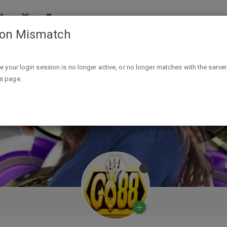
ion Mismatch
ike your login session is no longer active, or no longer matches with the server
is page.