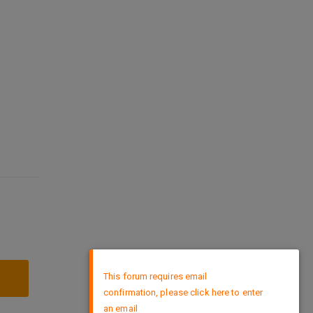
×
This forum requires email
confirmation, please click here to enter
an email