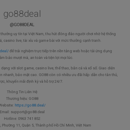
go88deal
@GO88DEAL
hưởng uy tín tại Việt Nam, thu hút đông đảo người chơi nhờ hệ thống
, casino live, tài xỉu và game bài với mức thưởng cạnh tranh.
.deal/
để trải nghiệm trực tiếp trên nền tảng web hoặc tải ứng dụng
ảm bảo mượt mà, an toàn và tiện lợi mọi lúc.
ạng với slot game, casino live, thể thao, bắn cá và xổ số. Giao diện
toán nhanh, bảo mật cao. GO88 còn có nhiều ưu đãi hấp dẫn cho tân thủ,
ợc, khuyến mãi định kỳ và hỗ trợ 24/7.
Thông Tin Liên Hệ
Thương hiệu: GO88
Website:
https://go88.deal/
Email: support@go88.deal
Hotline: 0963 741 852
, Phường 11, Quận 5, Thành phố Hồ Chí Minh, Việt Nam