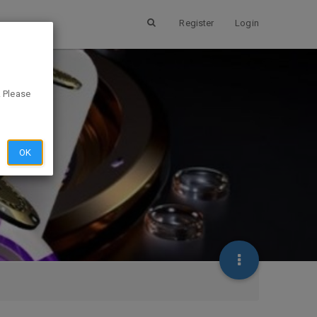
Register
Login
. Please
OK