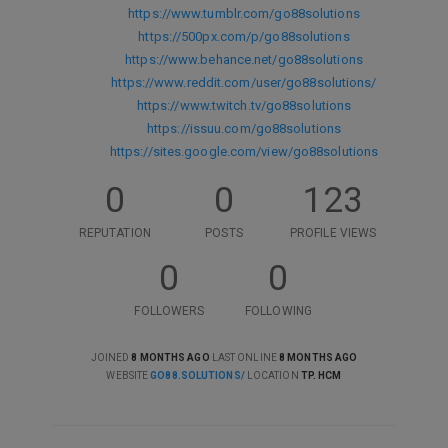
https://www.tumblr.com/go88solutions
https://500px.com/p/go88solutions
https://www.behance.net/go88solutions
https://www.reddit.com/user/go88solutions/
https://www.twitch.tv/go88solutions
https://issuu.com/go88solutions
https://sites.google.com/view/go88solutions
0
0
123
REPUTATION
POSTS
PROFILE VIEWS
0
0
FOLLOWERS
FOLLOWING
JOINED
8 MONTHS AGO
LAST ONLINE
8 MONTHS AGO
WEBSITE
GO88.SOLUTIONS/
LOCATION
TP. HCM