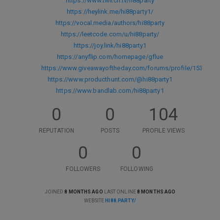
https://www.twitch.tv/h88party
https://heylink.me/hi88party1/
https://vocal.media/authors/hi88party
https://leetcode.com/u/hi88party/
https://joy.link/hi88party1
https://anyflip.com/homepage/gflue
https://www.giveawayoftheday.com/forums/profile/1530993
https://www.producthunt.com/@hi88party1
https://www.bandlab.com/hi88party1
0
0
104
REPUTATION
POSTS
PROFILE VIEWS
0
0
FOLLOWERS
FOLLOWING
JOINED
8 MONTHS AGO
LAST ONLINE
8 MONTHS AGO
WEBSITE
HI88.PARTY/