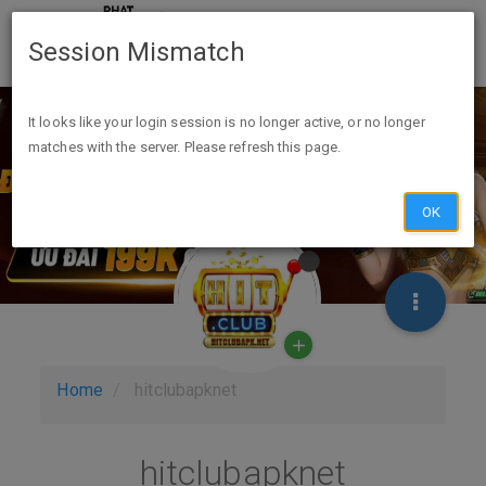
Session Mismatch
It looks like your login session is no longer active, or no longer
matches with the server. Please refresh this page.
OK
Home
hitclubapknet
hitclubapknet