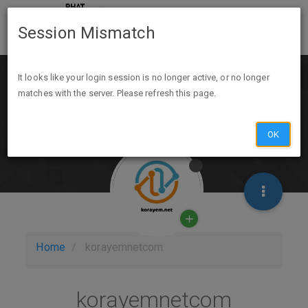
Session Mismatch
It looks like your login session is no longer active, or no longer
matches with the server. Please refresh this page.
OK
Home
korayemnetcom
korayemnetcom