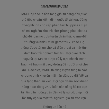
@MM888UKCOM
MM88 tự hào là nền tảng giải trí hàng đầu, tuân
thủ tiêu chuẩn kiểm định quốc tế và hoạt động
trong khuôn khổ cấp phép tại Philippines. Bạn
sẽ trải nghiệm kho trò chơi phong phú: slot đa
chủ đề, casino trực tuyến chân thật, game đổi
thưởng và nhiều mini-game thú vị khác. Hệ
thống được tối ưu cho cả điện thoại và máy tính,
đảm bảo trải nghiệm trơn tru. Mọi giao dịch
nạp/rút tại MM88 được xử lý cực nhanh, minh
bạch và bảo mật cao, không để người chơi chờ
đợi. Đặc biệt, MM88 thường xuyên tung ra các
chương trình khuyến mãi hấp dẫn, ưu đãi VIP và
quà tặng theo sự kiện. Đội ngũ chăm sóc khách
hàng hoạt động 24/7 luôn sẵn sàng hỗ trợ bạn
tận tình, từ hướng dẫn đến xử lý sự cố, giúp mỗi
lần truy cập là một trải nghiệm giải trí trọn vẹn.
Thông tin liên hệ