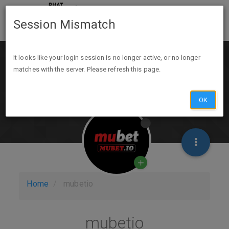
Session Mismatch
It looks like your login session is no longer active, or no longer
matches with the server. Please refresh this page.
OK
Home
mubetio
mubetio