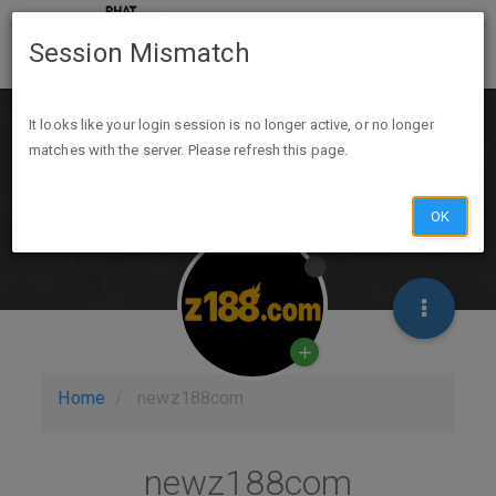
Session Mismatch
It looks like your login session is no longer active, or no longer
matches with the server. Please refresh this page.
OK
Home
newz188com
newz188com