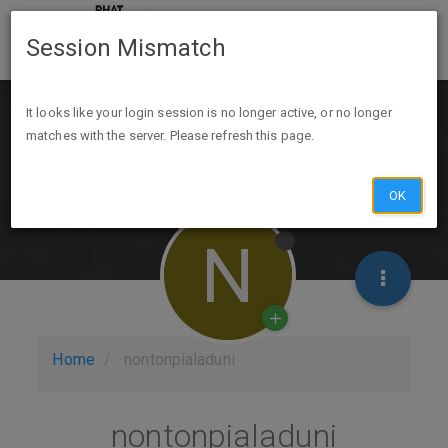
Session Mismatch
It looks like your login session is no longer active, or no longer
matches with the server. Please refresh this page.
OK
N
Home
nontonpialaduni
nontonpialaduni