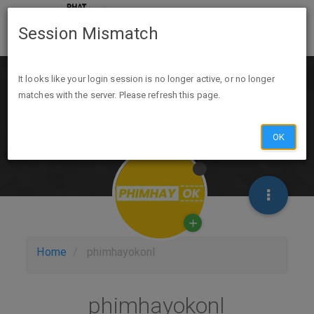
Session Mismatch
It looks like your login session is no longer active, or no longer
matches with the server. Please refresh this page.
OK
Home
phimhayokonl
phimhayokonl