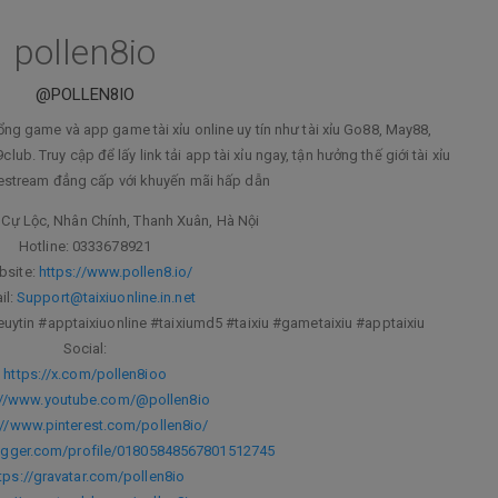
pollen8io
@POLLEN8IO
cổng game và app game tài xỉu online uy tín như tài xỉu Go88, May88,
ub. Truy cập để lấy link tải app tài xỉu ngay, tận hưởng thế giới tài xỉu
ivestream đẳng cấp với khuyến mãi hấp dẫn
P. Cự Lộc, Nhân Chính, Thanh Xuân, Hà Nội
Hotline: 0333678921
bsite:
https://www.pollen8.io/
il:
Support@taixiuonline.in.net
neuytin #apptaixiuonline #taixiumd5 #taixiu #gametaixiu #apptaixiu
Social:
https://x.com/pollen8ioo
://www.youtube.com/@pollen8io
://www.pinterest.com/pollen8io/
ogger.com/profile/01805848567801512745
tps://gravatar.com/pollen8io