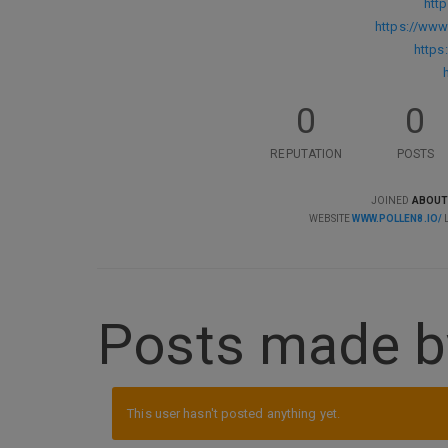
htt
https://www
https
0
0
REPUTATION
POSTS
JOINED
ABOUT
WEBSITE
WWW.POLLEN8.IO/
Posts made by
This user hasn't posted anything yet.