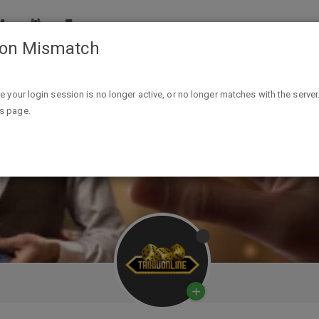
ion Mismatch
ike your login session is no longer active, or no longer matches with the server
is page.