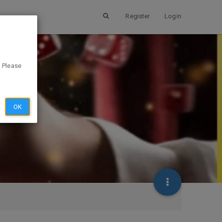
Register
Login
. Please
OK