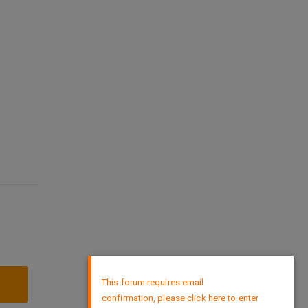
×
This forum requires email
confirmation, please click here to enter