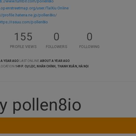
ps://www.tumblr.com/pollen8io
.openstreetmap.org/user/TaiXiu Online
://profile.hatena.ne.jp/pollen8io/
https://issuu.com/pollen8io
155
0
0
PROFILE VIEWS
FOLLOWERS
FOLLOWING
 A YEAR AGO
LAST ONLINE
ABOUT A YEAR AGO
LOCATION
149 P. CỰ LỘC, NHÂN CHÍNH, THANH XUÂN, HÀ NỘI
 pollen8io