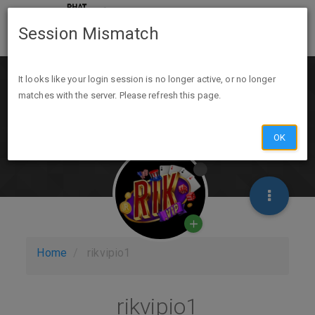
Session Mismatch
It looks like your login session is no longer active, or no longer
matches with the server. Please refresh this page.
OK
Home
rikvipio1
rikvipio1