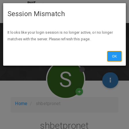
Session Mismatch
It looks like your login session is no longer active, or no longer
matches with the server. Please refresh this page.
OK
S
Home
shbetpronet
shbetpronet