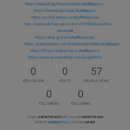
https://kaeuchi.jp/forums/users/sky88appco/
https://homepage.ninja/sky88appco
https://profile.sampo.ru/sky88appcoua
http://www.askmap.net/location/7778924/usa/nhà-
cái-sky88
https://ellak.gr/user/sky88appcojt/
https://participacion.cabildofuer.es/profiles/sky88appco
https://forum.issabel.org/u/sky88appco
https://www.qrcodechimp.com/page/tct7v
0
0
57
REPUTATION
POSTS
PROFILE VIEWS
0
0
FOLLOWERS
FOLLOWING
JOINED
4 MONTHS AGO
LAST ONLINE
4 MONTHS AGO
WEBSITE
SKY88APP.CO/
LOCATION
HÀ NỘI