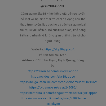
@SKY88APPCO
Cổng game Sky88 – hệ thống giải trí trực tuyến
nổi bật với hệ sinh thái trò chơi đa dạng như thể
thao trực tuyến, live casino và các tựa game bài
thú vị. Sky88 sở hữu bố cục trực quan, khả năng
tải trang nhanh và không gian giải trí tiện lợi cho
người dùng.
Website:
https://sky88app.co/
.
Phone: 0876531267.
Address: 67 P. Thái Thịnh, Thịnh Quang, Đống
Đa.
https://rekonise.com/u/sky88appco
https://slides.com/sky88appco
https://belgaumonline.com/profile/95be90bdf882496cf3559
https://cybermos.ru/user/249086/
https://raptornails.com/hangout/members/sky88appco/profi
https://www.walkaholic.me/ca/user/48827-nha-
cai-sky88