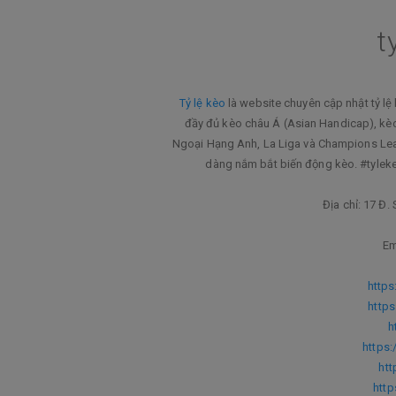
t
Tỷ lệ kèo
là website chuyên cập nhật tỷ lệ
đầy đủ kèo châu Á (Asian Handicap), kèo 
Ngoại Hạng Anh, La Liga và Champions Leagu
dàng nắm bắt biến động kèo. #tyle
Địa chỉ: 17 Đ.
Em
https
http
h
https
htt
http