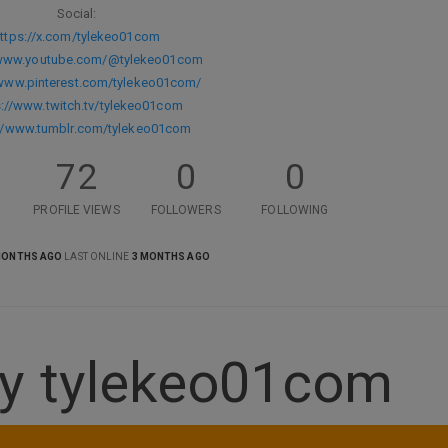
Social:
ttps://x.com/tylekeo01com
/www.youtube.com/@tylekeo01com
/www.pinterest.com/tylekeo01com/
s://www.twitch.tv/tylekeo01com
://www.tumblr.com/tylekeo01com
72
0
0
PROFILE VIEWS
FOLLOWERS
FOLLOWING
MONTHS AGO
LAST ONLINE
3 MONTHS AGO
y tylekeo01com