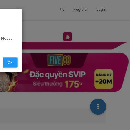
Register
Login
. Please
OK