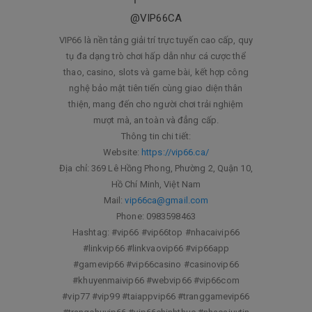
@VIP66CA
VIP66 là nền tảng giải trí trực tuyến cao cấp, quy
tụ đa dạng trò chơi hấp dẫn như cá cược thể
thao, casino, slots và game bài, kết hợp công
nghệ bảo mật tiên tiến cùng giao diện thân
thiện, mang đến cho người chơi trải nghiệm
mượt mà, an toàn và đẳng cấp.
Thông tin chi tiết:
Website:
https://vip66.ca/
Địa chỉ: 369 Lê Hồng Phong, Phường 2, Quận 10,
Hồ Chí Minh, Việt Nam
Mail:
vip66ca@gmail.com
Phone: 0983598463
Hashtag: #vip66 #vip66top #nhacaivip66
#linkvip66 #linkvaovip66 #vip66app
#gamevip66 #vip66casino #casinovip66
#khuyenmaivip66 #webvip66 #vip66com
#vip77 #vip99 #taiappvip66 #tranggamevip66