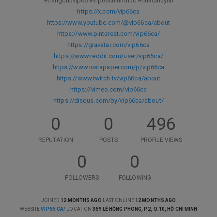
#trangchuvip66 #vip66chinhthuc #nhacaiuytin
https://x.com/vip66ca
https://www.youtube.com/@vip66ca/about
https://www.pinterest.com/vip66ca/
https://gravatar.com/vip66ca
https://www.reddit.com/user/vip66ca/
https://www.instapaper.com/p/vip66ca
https://www.twitch.tv/vip66ca/about
https://vimeo.com/vip66ca
https://disqus.com/by/vip66ca/about/
0
0
496
REPUTATION
POSTS
PROFILE VIEWS
0
0
FOLLOWERS
FOLLOWING
JOINED
12 MONTHS AGO
LAST ONLINE
12 MONTHS AGO
WEBSITE
VIP66.CA/
LOCATION
369 LÊ HỒNG PHONG, P.2, Q.10, HỒ CHÍ MINH