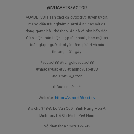
@VUABET88ACTOR
VUABET88 là sân chơi cá cược trực tuyến uy tín,
mang đến trải nghiệm giải trí đỉnh cao với đa
dạng game bài, thể thao, đá gà và slot hấp dẫn.
Giao diện thân thiện, nạp rút nhanh, bảo mật an
toàn giúp người chơi yên tâm giải trí và săn
thưởng mỗi ngày.
#vuabet88 #trangchuvuabet88
#nhacaivuabet88 #casinovuabet88
#vuabet88_actor
Thông tin liên hệ:
Website:
https://vuabet88.actor/
Địa chỉ: 348 Đ. Lê Văn Quới, Bình Hưng Hoà A,
Bình Tân, Hồ Chí Minh, Việt Nam
Số điện thoại: 0926172645