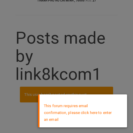
THÀNH PHỐ HỒ CHÍ MINH , 70000
AGE
27
Posts made
by
link8kcom1
This user hasn't posted anything yet.
×
This forum requires email
confirmation, please click here to enter
DMCA Policy
an email