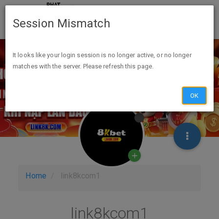
Session Mismatch
It looks like your login session is no longer active, or no longer
matches with the server. Please refresh this page.
OK
Home
link8kcom1
link8kcom1